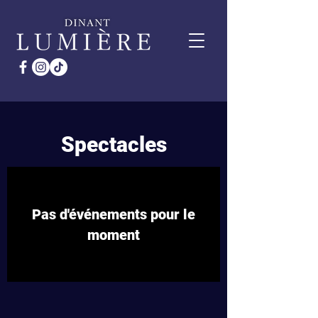
Spectacles
Pas d'événements pour le
moment