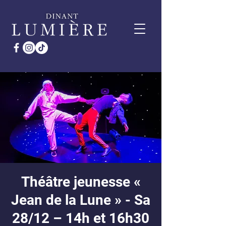
Théâtre jeunesse «
Jean de la Lune » - Sa
28/12 – 14h et 16h30