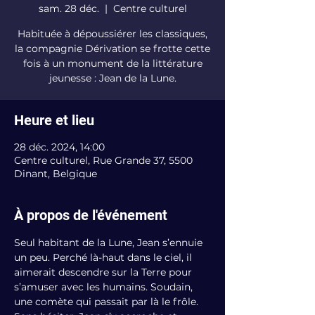
sam. 28 déc.
  |  
Centre culturel
Habituée à dépoussiérer les classiques,
la compagnie Dérivation se frotte cette
fois à un monument de la littérature
jeunesse : Jean de la Lune.
Heure et lieu
28 déc. 2024, 14:00
Centre culturel, Rue Grande 37, 5500
Dinant, Belgique
À propos de l'événement
Seul habitant de la Lune, Jean s’ennuie 
un peu. Perché là-haut dans le ciel, il 
aimerait descendre sur la Terre pour 
s’amuser avec les humains. Soudain, 
une comète qui passait par là le frôle. 