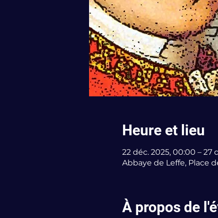
Heure et lieu
22 déc. 2025, 00:00 – 27 
Abbaye de Leffe, Place de
À propos de l