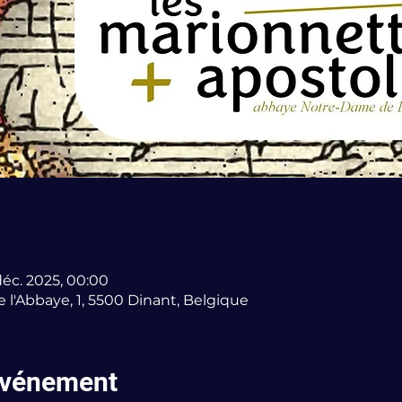
déc. 2025, 00:00
 l'Abbaye, 1, 5500 Dinant, Belgique
'événement