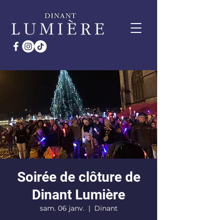
Soirée de clôture de
Dinant Lumière
sam. 06 janv.
  |  
Dinant