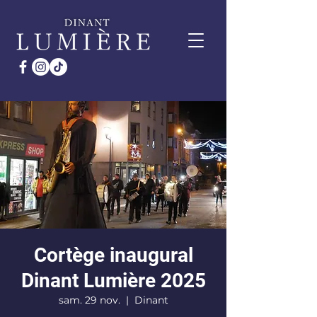
Cortège inaugural
Dinant Lumière 2025
sam. 29 nov.
  |  
Dinant