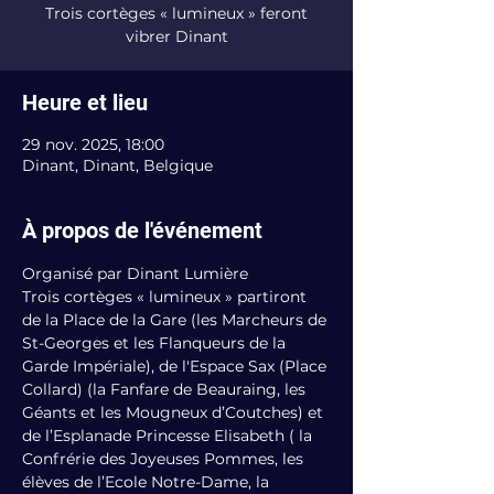
Trois cortèges « lumineux » feront
vibrer Dinant
Heure et lieu
29 nov. 2025, 18:00
Dinant, Dinant, Belgique
À propos de l'événement
Organisé par Dinant Lumière
Trois cortèges « lumineux » partiront 
de la Place de la Gare (les Marcheurs de 
St-Georges et les Flanqueurs de la 
Garde Impériale), de l'Espace Sax (Place 
Collard) (la Fanfare de Beauraing, les 
Géants et les Mougneux d’Coutches) et 
de l’Esplanade Princesse Elisabeth ( la 
Confrérie des Joyeuses Pommes, les 
élèves de l’Ecole Notre-Dame, la 