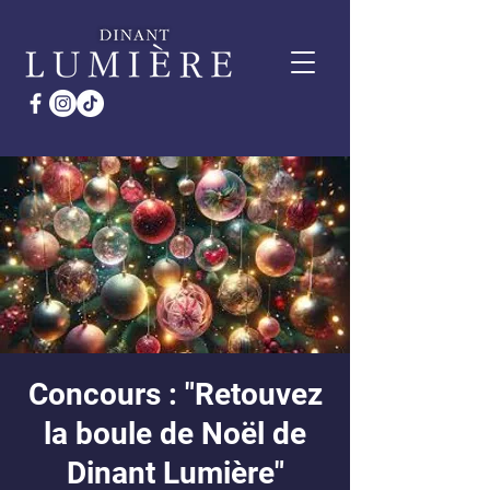
Concours : "Retouvez
la boule de Noël de
Dinant Lumière"