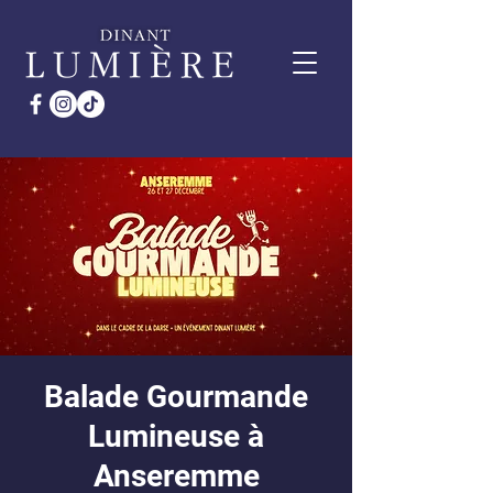
Balade Gourmande
Lumineuse à
Anseremme