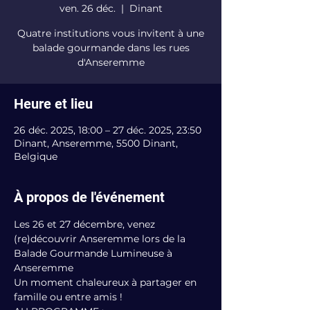
ven. 26 déc.
  |  
Dinant
Quatre institutions vous invitent à une
balade gourmande dans les rues
d'Anseremme
Heure et lieu
26 déc. 2025, 18:00 – 27 déc. 2025, 23:50
Dinant, Anseremme, 5500 Dinant,
Belgique
À propos de l'événement
Les 26 et 27 décembre, venez 
(re)découvrir Anseremme lors de la 
Balade Gourmande Lumineuse à 
Anseremme
Un moment chaleureux à partager en 
famille ou entre amis !